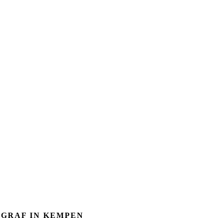
GRAF IN KEMPEN