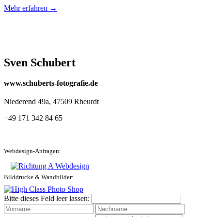
Mehr erfahren →
Sven Schubert
www.schuberts-fotografie.de
Niederend 49a, 47509 Rheurdt
+49 171 342 84 65
Webdesign-Anfragen:
Bilddrucke & Wandbilder:
Bitte dieses Feld leer lassen: