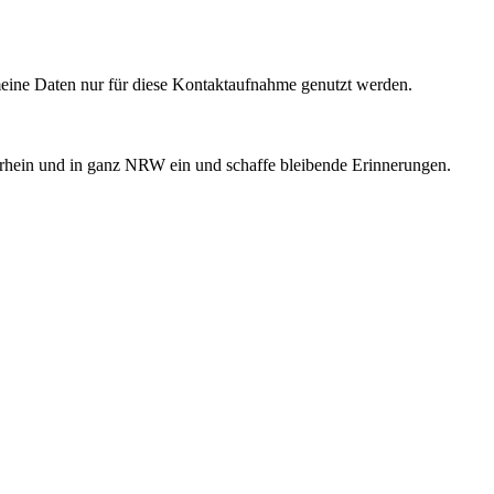
eine Daten nur für diese Kontaktaufnahme genutzt werden.
rrhein und in ganz NRW ein und schaffe bleibende Erinnerungen.